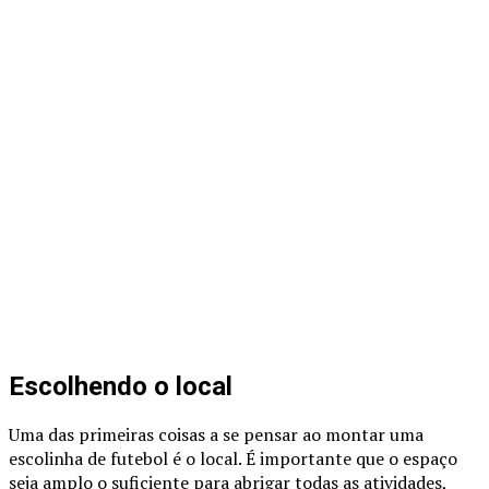
Escolhendo o local
Uma das primeiras coisas a se pensar ao montar uma
escolinha de futebol é o local. É importante que o espaço
seja amplo o suficiente para abrigar todas as atividades,