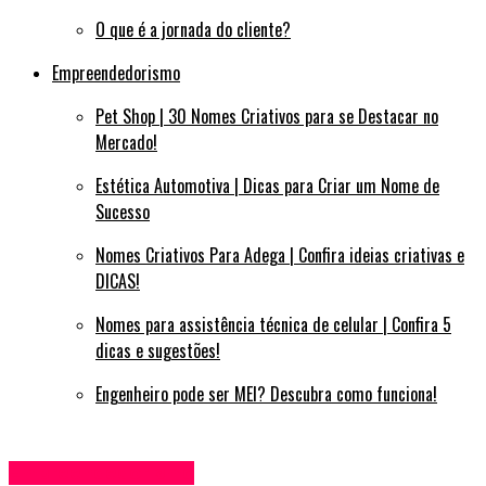
O que é a jornada do cliente?
Empreendedorismo
Pet Shop | 30 Nomes Criativos para se Destacar no
Mercado!
Estética Automotiva | Dicas para Criar um Nome de
Sucesso
Nomes Criativos Para Adega | Confira ideias criativas e
DICAS!
Nomes para assistência técnica de celular | Confira 5
dicas e sugestões!
Engenheiro pode ser MEI? Descubra como funciona!
Empreendedorismo