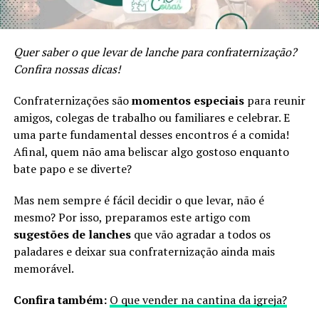
Quer saber
o que levar de lanche para confraternização
?
Confira nossas dicas!
Confraternizações são
momentos especiais
para reunir
amigos, colegas de trabalho ou familiares e celebrar. E
uma parte fundamental desses encontros é a comida!
Afinal, quem não ama beliscar algo gostoso enquanto
bate papo e se diverte?
Mas nem sempre é fácil decidir o que levar, não é
mesmo? Por isso, preparamos este artigo com
sugestões de lanches
que vão agradar a todos os
paladares e deixar sua confraternização ainda mais
memorável.
Confira também:
O que vender na cantina da igreja?