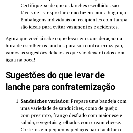
Certifique-se de que os lanches escolhidos são
fáceis de transportar e não fazem muita bagunça.
Embalagens individuais ou recipientes com tampa
são ideais para evitar vazamentos e acidentes.
Agora que você já sabe o que levar em consideração na
hora de escolher os lanches para sua confraternização,
vamos às sugestões deliciosas que vão deixar todos com
água na boca!
Sugestões do que levar de
lanche para confraternização
Sanduíches variados:
Prepare uma bandeja com
uma variedade de sanduíches, como de queijo
com presunto, frango desfiado com maionese e
salada, e vegetais grelhados com cream cheese.
Corte-os em pequenos pedaços para facilitar o