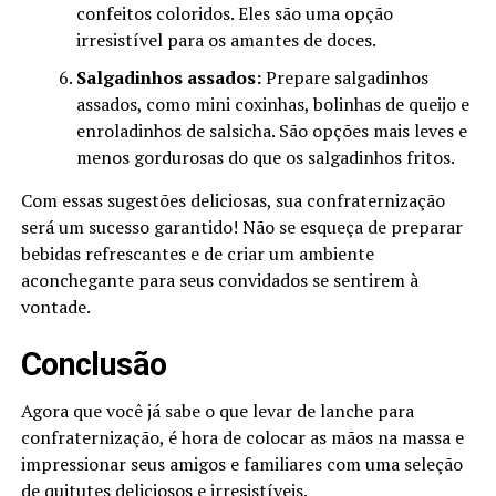
confeitos coloridos. Eles são uma opção
irresistível para os amantes de doces.
Salgadinhos assados:
Prepare salgadinhos
assados, como mini coxinhas, bolinhas de queijo e
enroladinhos de salsicha. São opções mais leves e
menos gordurosas do que os salgadinhos fritos.
Com essas sugestões deliciosas, sua confraternização
será um sucesso garantido! Não se esqueça de preparar
bebidas refrescantes e de criar um ambiente
aconchegante para seus convidados se sentirem à
vontade.
Conclusão
Agora que você já sabe o que levar de lanche para
confraternização, é hora de colocar as mãos na massa e
impressionar seus amigos e familiares com uma seleção
de quitutes deliciosos e irresistíveis.