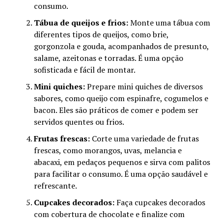
consumo.
Tábua de queijos e frios:
Monte uma tábua com
diferentes tipos de queijos, como brie,
gorgonzola e gouda, acompanhados de presunto,
salame, azeitonas e torradas. É uma opção
sofisticada e fácil de montar.
Mini quiches:
Prepare mini quiches de diversos
sabores, como queijo com espinafre, cogumelos e
bacon. Eles são práticos de comer e podem ser
servidos quentes ou frios.
Frutas frescas:
Corte uma variedade de frutas
frescas, como morangos, uvas, melancia e
abacaxi, em pedaços pequenos e sirva com palitos
para facilitar o consumo. É uma opção saudável e
refrescante.
Cupcakes decorados:
Faça cupcakes decorados
com cobertura de chocolate e finalize com