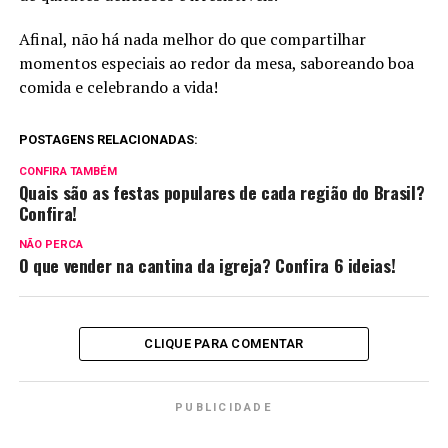
Afinal, não há nada melhor do que compartilhar
momentos especiais ao redor da mesa, saboreando boa
comida e celebrando a vida!
POSTAGENS RELACIONADAS:
CONFIRA TAMBÉM
Quais são as festas populares de cada região do Brasil?
Confira!
NÃO PERCA
O que vender na cantina da igreja? Confira 6 ideias!
CLIQUE PARA COMENTAR
PUBLICIDADE