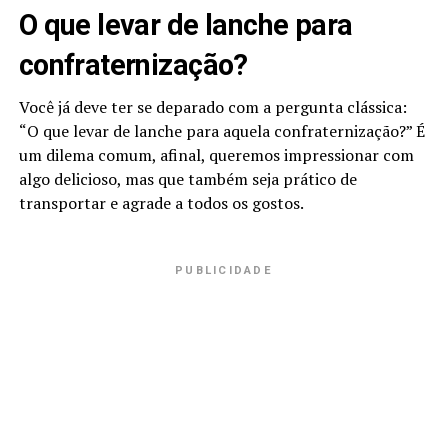
O que levar de lanche para
confraternização?
Você já deve ter se deparado com a pergunta clássica:
“O que levar de lanche para aquela confraternização?” É
um dilema comum, afinal, queremos impressionar com
algo delicioso, mas que também seja prático de
transportar e agrade a todos os gostos.
PUBLICIDADE