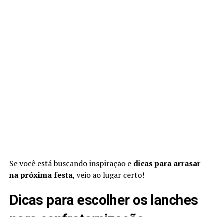
Se você está buscando inspiração e
dicas para arrasar
na próxima festa
, veio ao lugar certo!
Dicas para escolher os lanches