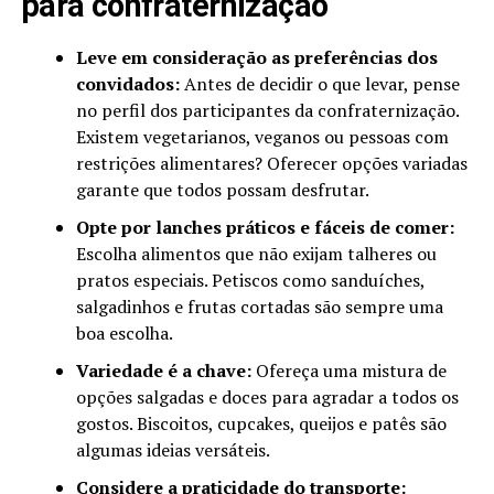
para confraternização
Leve em consideração as preferências dos
convidados:
Antes de decidir o que levar, pense
no perfil dos participantes da confraternização.
Existem vegetarianos, veganos ou pessoas com
restrições alimentares? Oferecer opções variadas
garante que todos possam desfrutar.
Opte por lanches práticos e fáceis de comer:
Escolha alimentos que não exijam talheres ou
pratos especiais. Petiscos como sanduíches,
salgadinhos e frutas cortadas são sempre uma
boa escolha.
Variedade é a chave:
Ofereça uma mistura de
opções salgadas e doces para agradar a todos os
gostos. Biscoitos, cupcakes, queijos e patês são
algumas ideias versáteis.
Considere a praticidade do transporte: