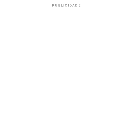
PUBLICIDADE