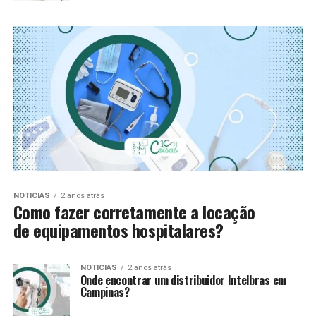
NOTICIAS
2 anos atrás
Como fazer corretamente a locação
de equipamentos hospitalares?
NOTICIAS
2 anos atrás
Onde encontrar um distribuidor Intelbras em
Campinas?