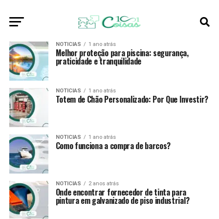
NOTICIAS
1 ano atrás
Melhor proteção para piscina: segurança,
praticidade e tranquilidade
NOTICIAS
1 ano atrás
Totem de Chão Personalizado: Por Que Investir?
NOTICIAS
1 ano atrás
Como funciona a compra de barcos?
NOTICIAS
2 anos atrás
Onde encontrar fornecedor de tinta para
pintura em galvanizado de piso industrial?